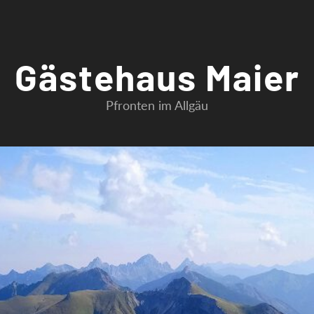
Gästehaus Maier
Pfronten im Allgäu